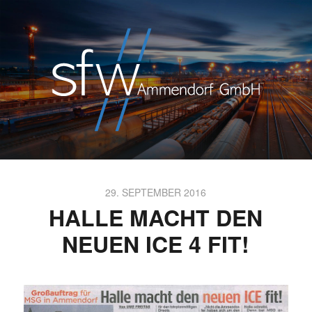
29. SEPTEMBER 2016
HALLE MACHT DEN
NEUEN ICE 4 FIT!