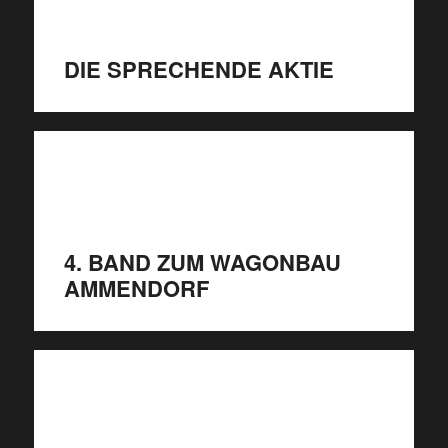
DIE SPRECHENDE AKTIE
4. BAND ZUM WAGONBAU
AMMENDORF