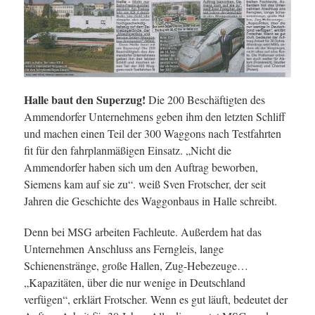
Halle baut den Superzug!
Die 200 Beschäftigten des
Ammendorfer Unternehmens geben ihm den letzten Schliff
und machen einen Teil der 300 Waggons nach Testfahrten
fit für den fahrplanmäßigen Einsatz. „Nicht die
Ammendorfer haben sich um den Auftrag beworben,
Siemens kam auf sie zu“. weiß Sven Frotscher, der seit
Jahren die Geschichte des Waggonbaus in Halle schreibt.
Denn bei MSG arbeiten Fachleute. Außerdem hat das
Unternehmen Anschluss ans Ferngleis, lange
Schienenstränge, große Hallen, Zug-Hebezeuge…
„Kapazitäten, über die nur wenige in Deutschland
verfügen“, erklärt Frotscher. Wenn es gut läuft, bedeutet der