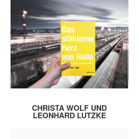
CHRISTA WOLF UND
LEONHARD LUTZKE