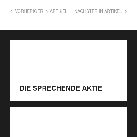
VORHERIGER
IN ARTIKEL
NÄCHSTER
IN ARTIKEL
DIE SPRECHENDE AKTIE