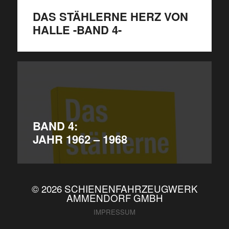
DAS STÄHLERNE HERZ VON
HALLE -BAND 4-
BAND 4:
JAHR 1962 – 1968
© 2026
SCHIENENFAHRZEUGWERK
AMMENDORF GMBH
IMPRESSUM