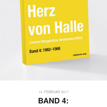
14. FEBRUAR 2017
BAND 4: